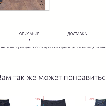
ОПИСАНИЕ
ДОСТАВКА
личным выбором для любого мужчины, стремящегося выглядеть стиль
Вам так же может понравитьс
-44%
-31%