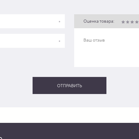
Оценка товара:
о