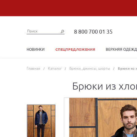
8 800 700 01 35
НОВИНКИ
ВЕРХНЯЯ ОДЕЖ
СПЕЦПРЕДЛОЖЕНИЯ
Главная
Каталог
Брюки, джинсы, шорты
Брюки из 
Брюки из хло