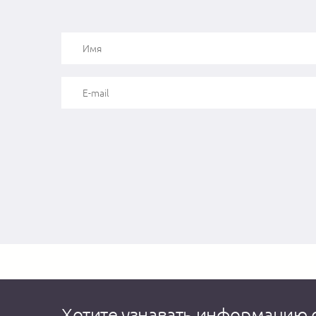
Хотите узнавать информацию 