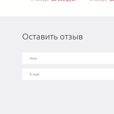
Оставить отзыв