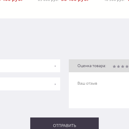
Оценка товара: