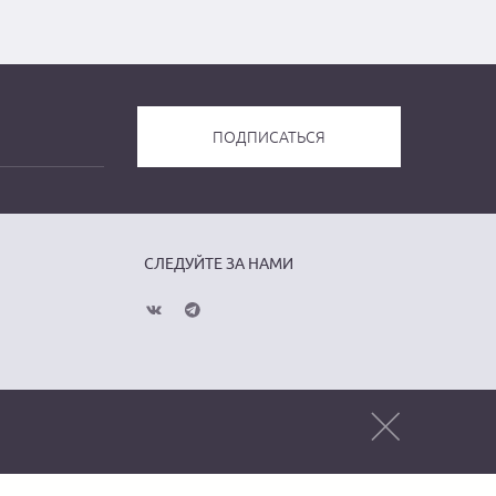
СЛЕДУЙТЕ ЗА НАМИ