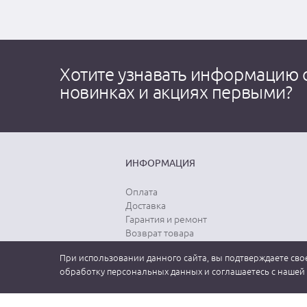
Хотите узнавать информацию 
новинках и акциях первыми?
ИНФОРМАЦИЯ
Оплата
Доставка
Гарантия и ремонт
Возврат товара
Выбор размера
При использовании данного сайта, вы подтверждаете свое
Уход за одеждой
обработку персональных данных и соглашаетесь с нашей