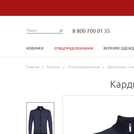
8 800 700 01 35
НОВИНКИ
ВЕРХНЯЯ ОДЕЖ
СПЕЦПРЕДЛОЖЕНИЯ
Главная
Каталог
Спецпредложения
Джемперы и ка
Кард