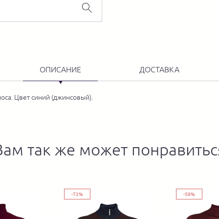
ОПИСАНИЕ
ДОСТАВКА
оса. Цвет синий (джинсовый).
Вам так же может понравитьс
-72%
-58%