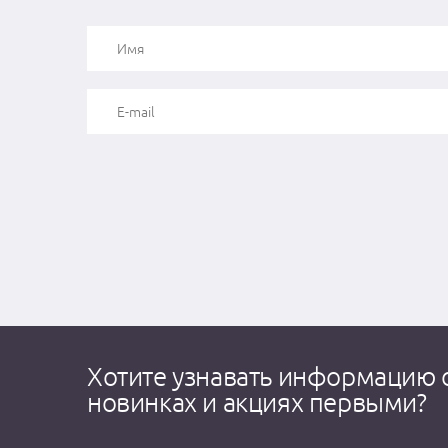
Хотите узнавать информацию 
новинках и акциях первыми?