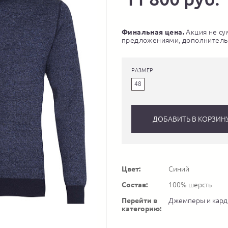
Финальная цена.
Акция не су
предложениями, дополнитель
РАЗМЕР
48
ДОБАВИТЬ В КОРЗИН
Цвет:
Синий
Состав:
100% шерсть
Перейти в
Джемперы и кард
категорию: