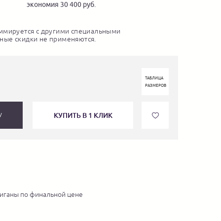
экономия 30 400 руб.
ммируется с другими специальными
ные скидки не применяются.
ТАБЛИЦА
РАЗМЕРОВ
КУПИТЬ В 1 КЛИК
У
иганы по финальной цене