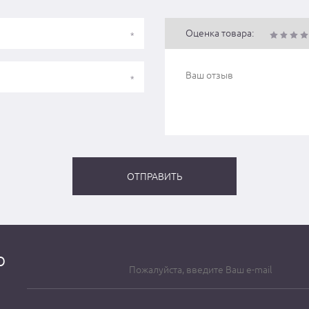
Оценка товара:
о