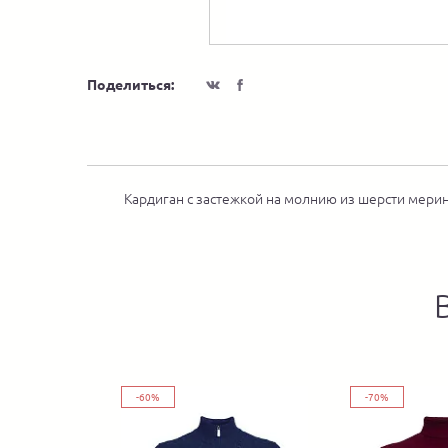
Поделиться:
Кардиган с застежкой на молнию из шерсти мерин
-60%
-70%