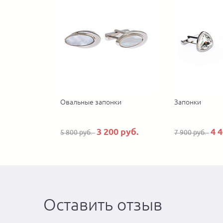
Овальные запонки
Запонки
3 200 руб.
4 
5 800 руб.
7 900 руб.
Оставить отзыв