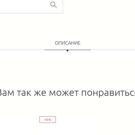
ОПИСАНИЕ
Вам так же может понравитьс
-45%