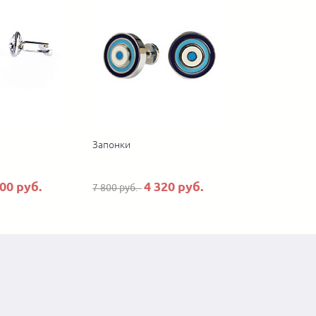
Запонки
400 руб.
4 320 руб.
7 800 руб.