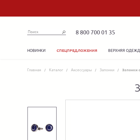
8 800 700 01 35
НОВИНКИ
ВЕРХНЯЯ ОДЕЖ
СПЕЦПРЕДЛОЖЕНИЯ
Главная
Каталог
Аксессуары
Запонки
Запонки 
З