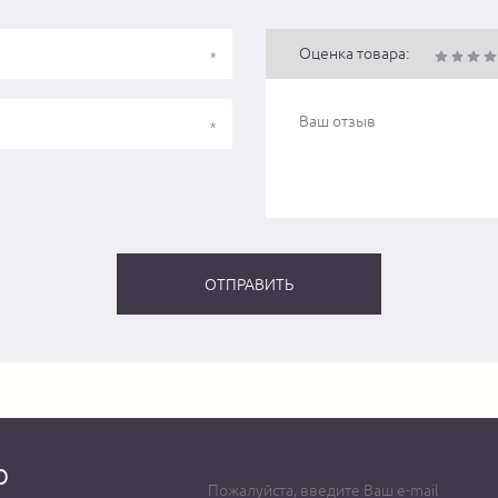
Оценка товара:
о