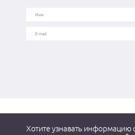
Хотите узнавать информацию 