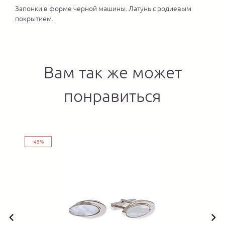
Запонки в форме черной машины. Латунь с родиевым
покрытием.
Вам так же может
понравиться
-45%