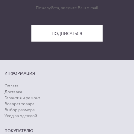
ИНФОРМАЦИЯ
Оплата
Доставка
Гарантия и ремонт
Возврат товара
Выбор размера
Уход за одеждой
ПОКУПАТЕЛЮ