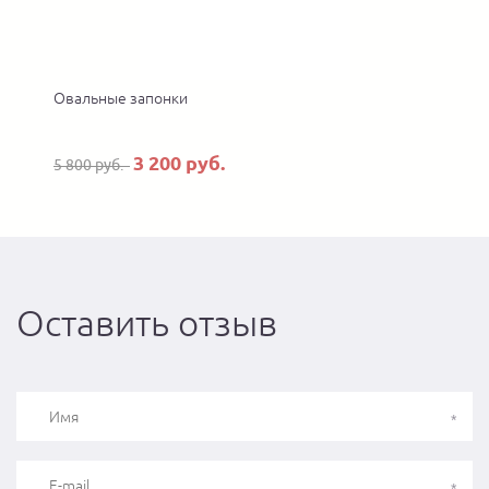
Овальные запонки
3 200 руб.
5 800 руб.
7
Оставить отзыв