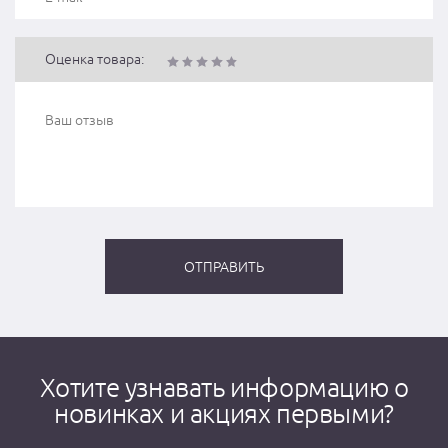
Оценка товара:
Хотите узнавать информацию о
новинках и акциях первыми?