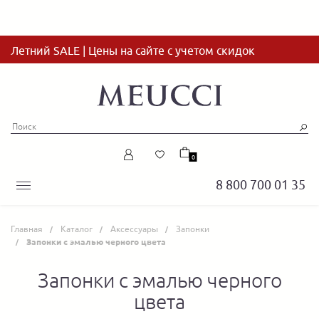
Летний SALE | Цены на сайте с учетом скидок
0
8 800 700 01 35
Главная
Каталог
Аксессуары
Запонки
Запонки с эмалью черного цвета
Запонки с эмалью черного
цвета