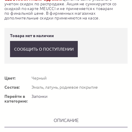
учетом скидок по распродаже. Акция не суммируется со
скидкой по карте MEUCCI и не применяется к товарам
по финальной цене. В фирменных магазинах
дополнительные скидки применяются на кассе.
Товара нет в наличии
СООБЩИТЬ О ПОСТУПЛЕНИИ
Цвет:
Черный
Состав:
Эмаль, латунь, родиевое покрытие
Перейти в
Запонки
категорию:
ОПИСАНИЕ