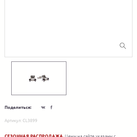
Поделиться:
Артикул:
CL3899
СЕЗОННАЯ РАСПРОДАЖА.
Цены на сайте указаны с