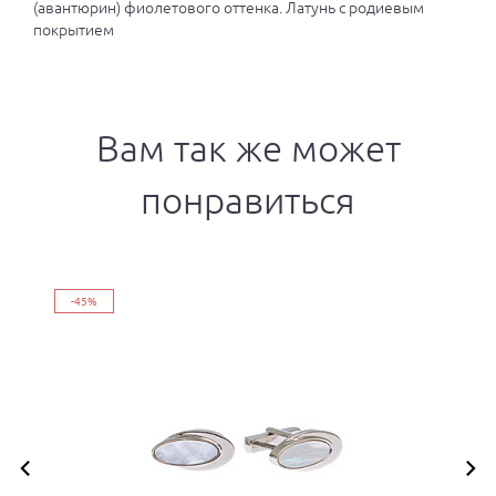
(авантюрин) фиолетового оттенка. Латунь с родиевым
покрытием
Вам так же может
понравиться
-45%