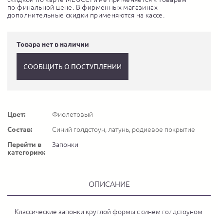
по финальной цене. В фирменных магазинах
дополнительные скидки применяются на кассе.
Товара нет в наличии
СООБЩИТЬ О ПОСТУПЛЕНИИ
Цвет:
Фиолетовый
Состав:
Синий голдстоун, латунь, родиевое покрытие
Перейти в
Запонки
категорию:
ОПИСАНИЕ
Классические запонки круглой формы с синем голдстоуном