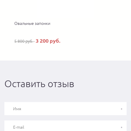
Овальные запонки
3 200 руб.
5 800 руб.
7
Оставить отзыв