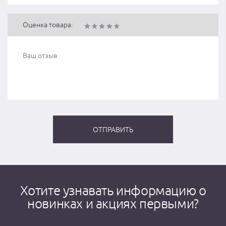
Оценка товара:
Хотите узнавать информацию о
новинках и акциях первыми?