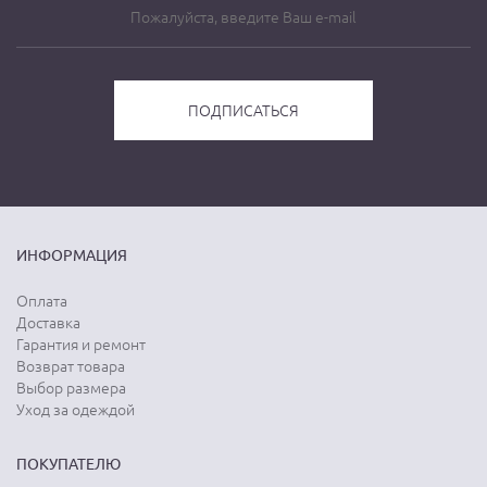
ИНФОРМАЦИЯ
Оплата
Доставка
Гарантия и ремонт
Возврат товара
Выбор размера
Уход за одеждой
ПОКУПАТЕЛЮ