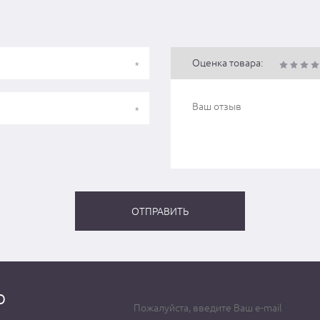
Оценка товара:
о