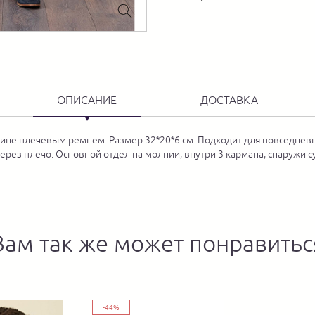
ОПИСАНИЕ
ДОСТАВКА
ине плечевым ремнем. Размер 32*20*6 см. Подходит для повседневн
ерез плечо. Основной отдел на молнии, внутри 3 кармана, снаружи с
Вам так же может понравитьс
-44%