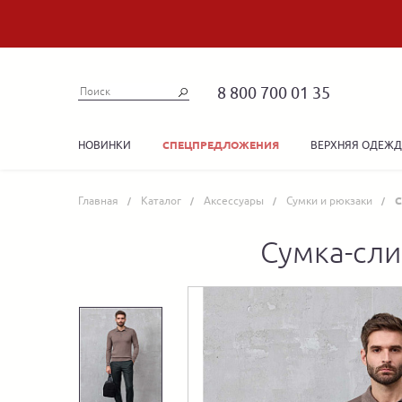
8 800 700 01 35
НОВИНКИ
ВЕРХНЯЯ ОДЕЖ
СПЕЦПРЕДЛОЖЕНИЯ
Главная
Каталог
Аксессуары
Сумки и рюкзаки
С
Сумка-сли