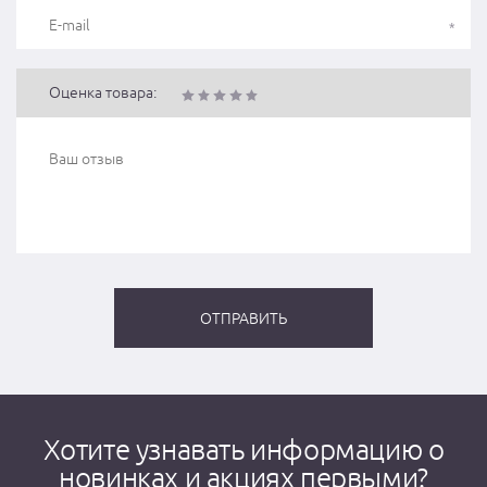
Оценка товара:
Хотите узнавать информацию о
новинках и акциях первыми?