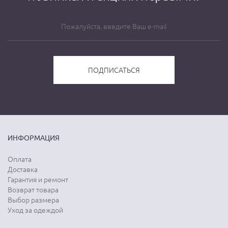
ИНФОРМАЦИЯ
Оплата
Доставка
Гарантия и ремонт
Возврат товара
Выбор размера
Уход за одеждой