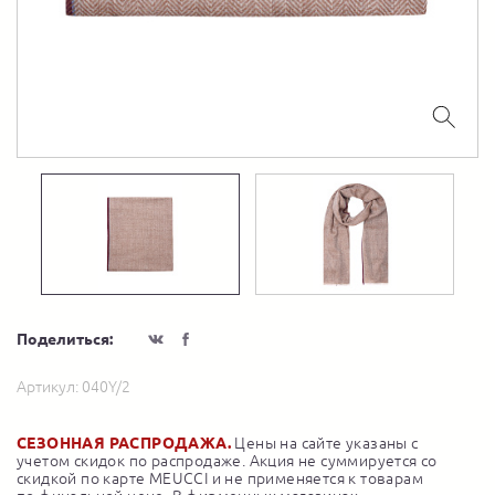
Поделиться:
Артикул:
040Y/2
СЕЗОННАЯ РАСПРОДАЖА.
Цены на сайте указаны с
учетом скидок по распродаже. Акция не суммируется со
скидкой по карте MEUCCI и не применяется к товарам