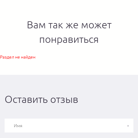
Вам так же может
понравиться
Раздел не найден
Оставить отзыв