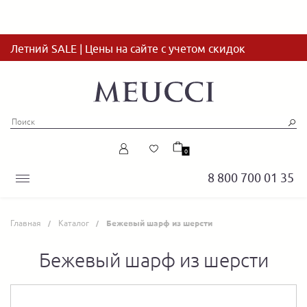
Летний SALE | Цены на сайте с учетом скидок
0
8 800 700 01 35
Главная
Каталог
Бежевый шарф из шерсти
Бежевый шарф из шерсти