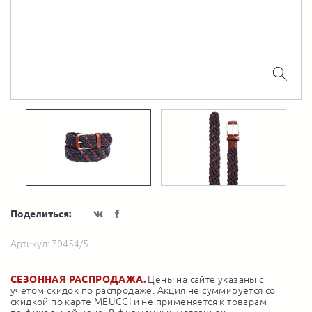
Поделиться:
Артикул:
70454/5
СЕЗОННАЯ РАСПРОДАЖА.
Цены на сайте указаны с
учетом скидок по распродаже. Акция не суммируется со
скидкой по карте MEUCCI и не применяется к товарам