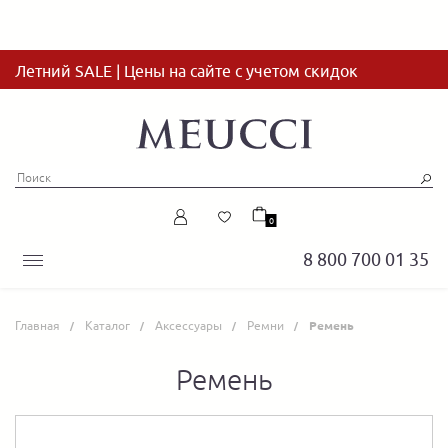
Летний SALE | Цены на сайте с учетом скидок
0
8 800 700 01 35
Главная
Каталог
Аксессуары
Ремни
Ремень
Ремень