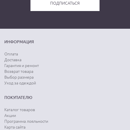
ИНФОРМАЦИЯ
Оплата
Доставка
Гарантия и ремонт
Возврат товара
Выбор размера
Уход за одеждой
ПОКУПАТЕЛЮ
Каталог товаров
Акции
Программа лояльности
Карта сайта