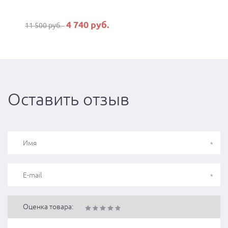
4 740 руб.
11 500 руб.
Оставить отзыв
Оценка товара: