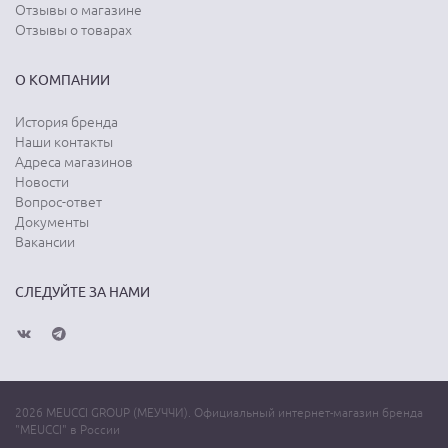
Отзывы о магазине
Отзывы о товарах
О КОМПАНИИ
История бренда
Наши контакты
Адреса магазинов
Новости
Вопрос-ответ
Документы
Вакансии
СЛЕДУЙТЕ ЗА НАМИ
2026 MEUCCI GROUP (МЕУЧЧИ). Официальный интернет-магазин бренда
"MEUCCI" в России