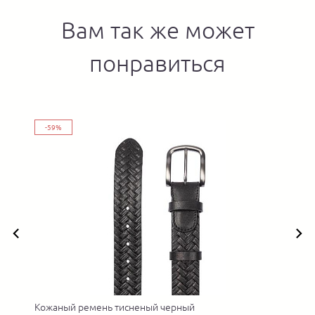
Вам так же может
понравиться
-59%
Кожаный ремень тисненый черный