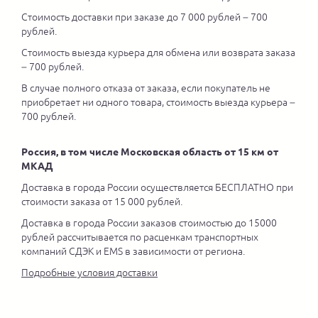
Стоимость доставки при заказе до 7 000 рублей – 700
рублей.
Стоимость выезда курьера для обмена или возврата заказа
– 700 рублей.
В случае полного отказа от заказа, если покупатель не
приобретает ни одного товара, стоимость выезда курьера –
700 рублей.
Россия, в том числе Московская область от 15 км от
МКАД
Доставка в города России осуществляется БЕСПЛАТНО при
стоимости заказа от 15 000 рублей.
Доставка в города России заказов стоимостью до 15000
рублей рассчитывается по расценкам транспортных
компаний СДЭК и EMS в зависимости от региона.
Подробные условия доставки