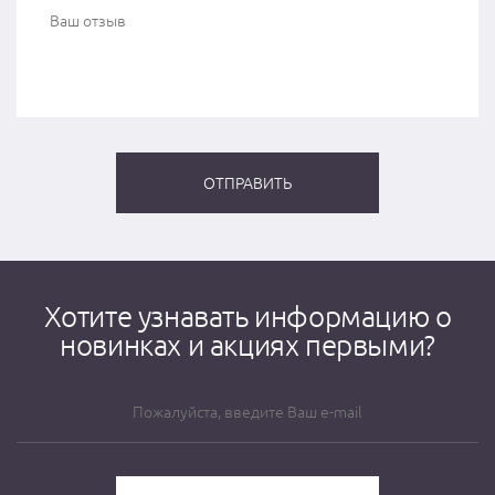
Хотите узнавать информацию о
новинках и акциях первыми?