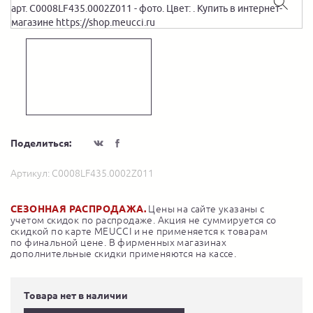
Поделиться:
Артикул:
C0008LF435.0002Z011
СЕЗОННАЯ РАСПРОДАЖА.
Цены на сайте указаны с
учетом скидок по распродаже. Акция не суммируется со
скидкой по карте MEUCCI и не применяется к товарам
по финальной цене. В фирменных магазинах
дополнительные скидки применяются на кассе.
Товара нет в наличии