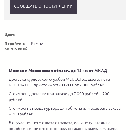
СООБЩИТЬ О ПОСТУПЛЕНИИ
Цвет:
Перейти в
Ремни
категорию:
Москва и Московская область до 15 км от МКАД
Доставка курьерской службой MEUCCI осуществляется
БЕСПЛАТНО при стоимости заказа от 7 000 рублей.
Стоимость доставки при заказе до 7 000 рублей – 700
рублей.
Стоимость выезда курьера для обмена или возврата заказа
– 700 рублей.
В случае полного отказа от заказа, если покупатель не
приобретает ни одного товара, стоимость выезда курьера –