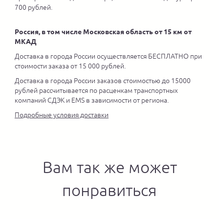
700 рублей.
Россия, в том числе Московская область от 15 км от
МКАД
Доставка в города России осуществляется БЕСПЛАТНО при
стоимости заказа от 15 000 рублей.
Доставка в города России заказов стоимостью до 15000
рублей рассчитывается по расценкам транспортных
компаний СДЭК и EMS в зависимости от региона.
Подробные условия доставки
Вам так же может
понравиться