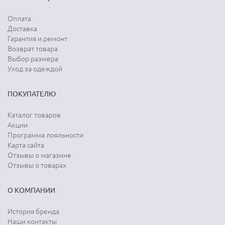
Оплата
Доставка
Гарантия и ремонт
Возврат товара
Выбор размера
Уход за одеждой
ПОКУПАТЕЛЮ
Каталог товаров
Акции
Программа лояльности
Карта сайта
Отзывы о магазине
Отзывы о товарах
О КОМПАНИИ
История бренда
Наши контакты