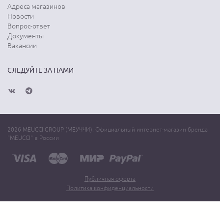
Адреса магазинов
Новости
Вопрос-ответ
Документы
Вакансии
СЛЕДУЙТЕ ЗА НАМИ
2026 MEUCCI GROUP (МЕУЧЧИ). Официальный интернет-магазин бренда
"MEUCCI" в России
Публичная оферта
Политика конфиденциальности