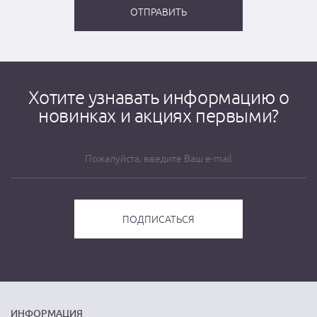
Хотите узнавать информацию о
новинках и акциях первыми?
ИНФОРМАЦИЯ