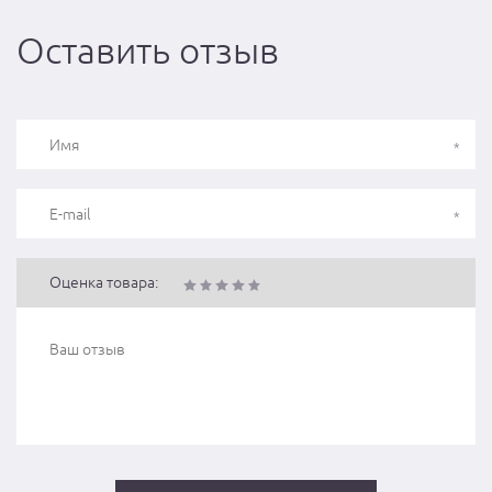
Оставить отзыв
Оценка товара: