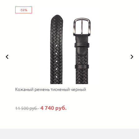
-59%
Кожаный ремень тисненый черный
4 740 руб.
11 500 руб.