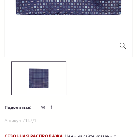
Поделиться:
Артикул:
7147/1
СЕЗОННАЯ РАСПРОДАЖА.
Цены на сайте указаны с