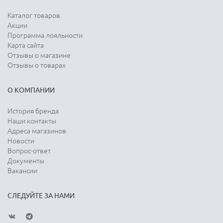
Каталог товаров
Акции
Программа лояльности
Карта сайта
Отзывы о магазине
Отзывы о товарах
О КОМПАНИИ
История бренда
Наши контакты
Адреса магазинов
Новости
Вопрос-ответ
Документы
Вакансии
СЛЕДУЙТЕ ЗА НАМИ