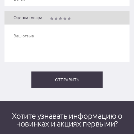
Оценка товара:
Хотите узнавать информацию о
новинках и акциях первыми?