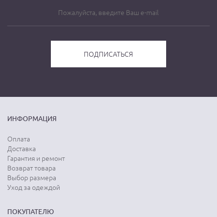
ИНФОРМАЦИЯ
Оплата
Доставка
Гарантия и ремонт
Возврат товара
Выбор размера
Уход за одеждой
ПОКУПАТЕЛЮ