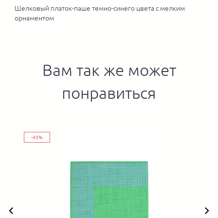
Шелковый платок-паше темно-синего цвета с мелким
орнаментом
Вам так же может
понравиться
-45%