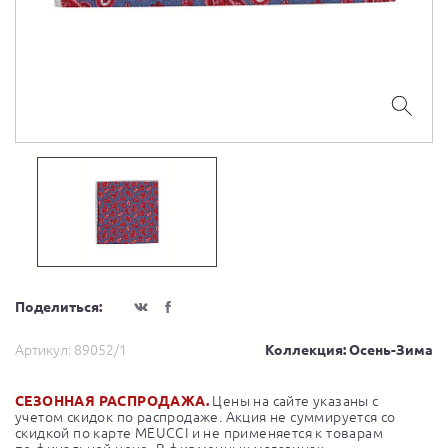
Поделиться:
Артикул:
89052/1
Коллекция: Осень-Зима
СЕЗОННАЯ РАСПРОДАЖА.
Цены на сайте указаны с
учетом скидок по распродаже. Акция не суммируется со
скидкой по карте MEUCCI и не применяется к товарам