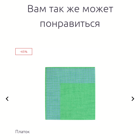
Вам так же может
понравиться
-45%
Платок