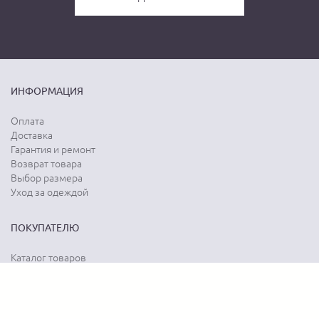
ИНФОРМАЦИЯ
Оплата
Доставка
Гарантия и ремонт
Возврат товара
Выбор размера
Уход за одеждой
ПОКУПАТЕЛЮ
Каталог товаров
Акции
Программа лояльности
Карта сайта
Отзывы о магазине