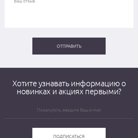
Хотите узнавать информацию о
новинках и акциях первыми?