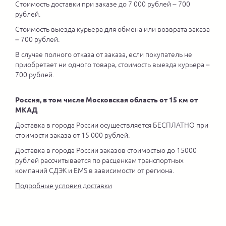
Стоимость доставки при заказе до 7 000 рублей – 700
рублей.
Стоимость выезда курьера для обмена или возврата заказа
– 700 рублей.
В случае полного отказа от заказа, если покупатель не
приобретает ни одного товара, стоимость выезда курьера –
700 рублей.
Россия, в том числе Московская область от 15 км от
МКАД
Доставка в города России осуществляется БЕСПЛАТНО при
стоимости заказа от 15 000 рублей.
Доставка в города России заказов стоимостью до 15000
рублей рассчитывается по расценкам транспортных
компаний СДЭК и EMS в зависимости от региона.
Подробные условия доставки