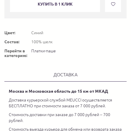
КУПИТЬ В 1 КЛИК
Цвет:
Синий
Состав:
100% шелк
Перейти в
Платки-паше
категорию:
ДОСТАВКА
Москва и Московская область до 15 км от МКАД
Доставка курьерской службой MEUCCI осуществляется
БЕСПЛАТНО при стоимости заказа от 7 000 рублей.
Стоимость доставки при заказе до 7 000 рублей – 700
рублей.
Стоимость выезда курьера для обмена или возврата заказа