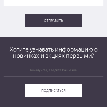
Хотите узнавать информацию о
новинках и акциях первыми?