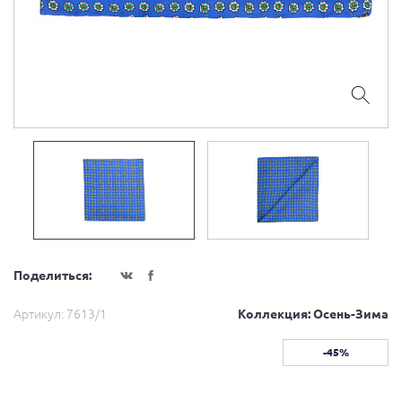
Поделиться:
Артикул:
7613/1
Коллекция: Осень-Зима
-45%