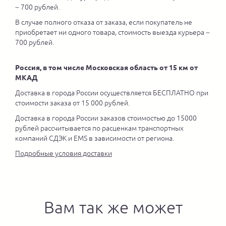
– 700 рублей.
В случае полного отказа от заказа, если покупатель не
приобретает ни одного товара, стоимость выезда курьера –
700 рублей.
Россия, в том числе Московская область от 15 км от
МКАД
Доставка в города России осуществляется БЕСПЛАТНО при
стоимости заказа от 15 000 рублей.
Доставка в города России заказов стоимостью до 15000
рублей рассчитывается по расценкам транспортных
компаний СДЭК и EMS в зависимости от региона.
Подробные условия доставки
Вам так же может