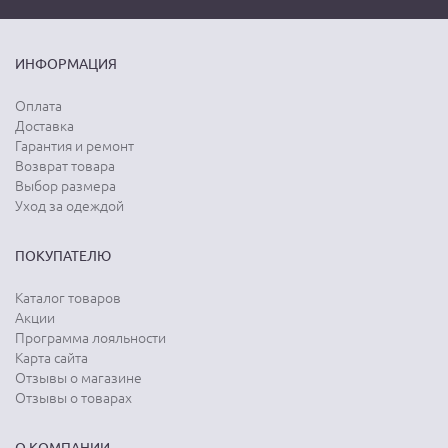
ИНФОРМАЦИЯ
Оплата
Доставка
Гарантия и ремонт
Возврат товара
Выбор размера
Уход за одеждой
ПОКУПАТЕЛЮ
Каталог товаров
Акции
Программа лояльности
Карта сайта
Отзывы о магазине
Отзывы о товарах