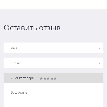
Оставить отзыв
Оценка товара: