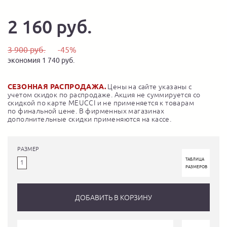
2 160 руб.
3 900 руб.
-45%
экономия 1 740 руб.
СЕЗОННАЯ РАСПРОДАЖА.
Цены на сайте указаны с
учетом скидок по распродаже. Акция не суммируется со
скидкой по карте MEUCCI и не применяется к товарам
по финальной цене. В фирменных магазинах
дополнительные скидки применяются на кассе.
РАЗМЕР
ТАБЛИЦА
1
РАЗМЕРОВ
ДОБАВИТЬ В КОРЗИНУ