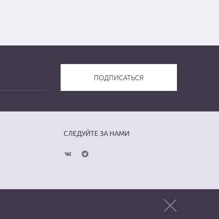
СЛЕДУЙТЕ ЗА НАМИ