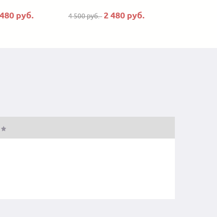
 480 руб.
2 480 руб.
4 500 руб.