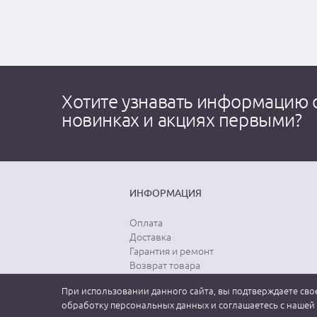
Хотите узнавать информацию 
новинках и акциях первыми?
ИНФОРМАЦИЯ
Оплата
Доставка
Гарантия и ремонт
Возврат товара
Выбор размера
При использовании данного сайта, вы подтверждаете свое
Уход за одеждой
обработку персональных данных и соглашаетесь с нашей