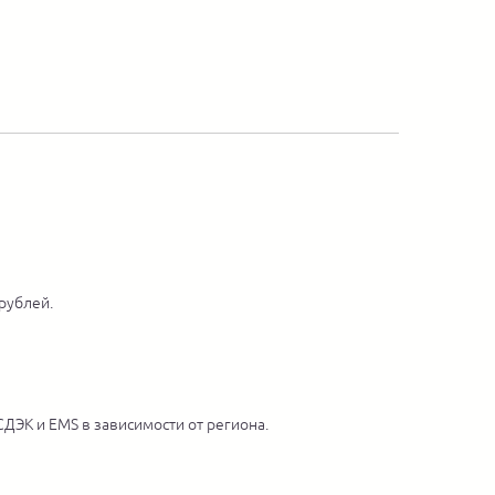
 рублей.
ДЭК и EMS в зависимости от региона.