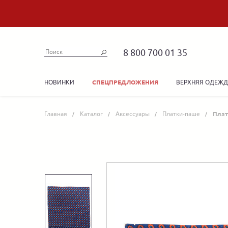
8 800 700 01 35
НОВИНКИ
ВЕРХНЯЯ ОДЕЖ
СПЕЦПРЕДЛОЖЕНИЯ
Главная
Каталог
Аксессуары
Платки-паше
Плат