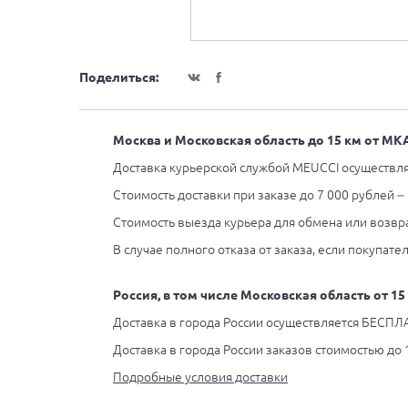
Поделиться:
Москва и Московская область до 15 км от М
Доставка курьерской службой MEUCCI осуществля
Стоимость доставки при заказе до 7 000 рублей –
Стоимость выезда курьера для обмена или возвра
В случае полного отказа от заказа, если покупате
Россия, в том числе Московская область от 1
Доставка в города России осуществляется БЕСПЛА
Доставка в города России заказов стоимостью до
Подробные условия доставки