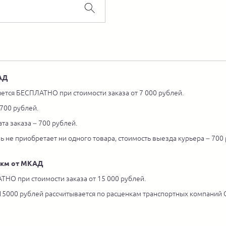
КАД
ется БЕСПЛАТНО при стоимости заказа от 7 000 рублей.
 700 рублей.
та заказа – 700 рублей.
ль не приобретает ни одного товара, стоимость выезда курьера – 700
5 км от МКАД
ТНО при стоимости заказа от 15 000 рублей.
 15000 рублей рассчитывается по расценкам транспортных компаний С