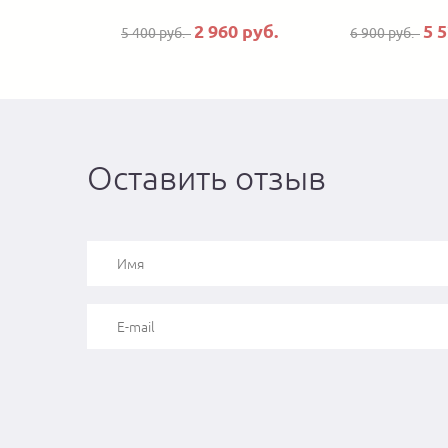
2 960 руб.
5 
5 400 руб.
6 900 руб.
Оставить отзыв