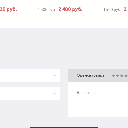
520 руб.
2 480 руб.
2
4 500 руб.
4 500 руб.
Оценка товара: