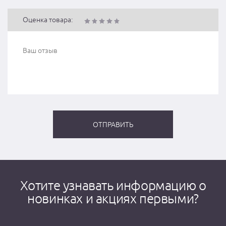
Оценка товара:
Хотите узнавать информацию о
новинках и акциях первыми?