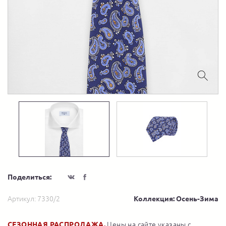
Поделиться:
Артикул:
7330/2
Коллекция: Осень-Зима
СЕЗОННАЯ РАСПРОДАЖА.
Цены на сайте указаны с