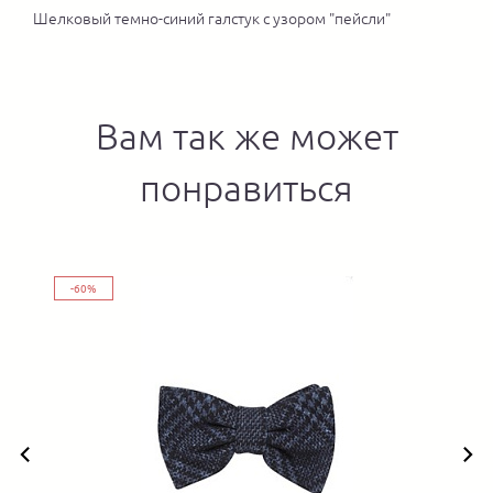
Шелковый темно-синий галстук с узором "пейсли"
Вам так же может
понравиться
-60%