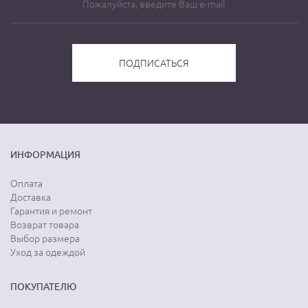
ИНФОРМАЦИЯ
Оплата
Доставка
Гарантия и ремонт
Возврат товара
Выбор размера
Уход за одеждой
ПОКУПАТЕЛЮ