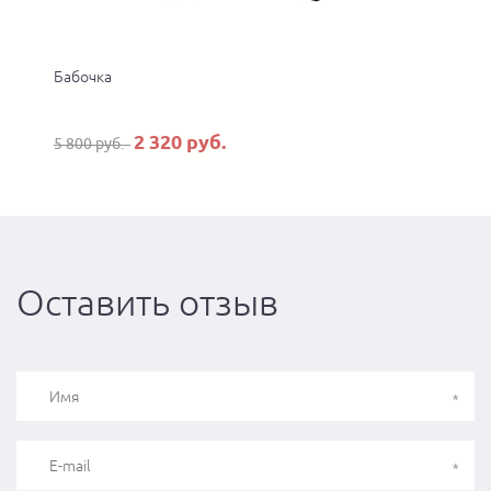
Бабочка
2 320 руб.
5 800 руб.
Оставить отзыв