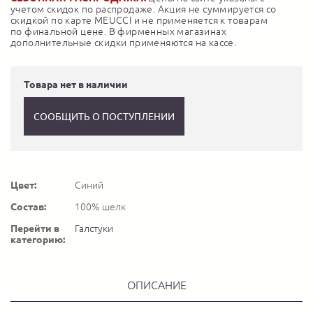
учетом скидок по распродаже. Акция не суммируется со
скидкой по карте MEUCCI и не применяется к товарам
по финальной цене. В фирменных магазинах
дополнительные скидки применяются на кассе.
Товара нет в наличии
СООБЩИТЬ О ПОСТУПЛЕНИИ
Цвет:
Синий
Состав:
100% шелк
Перейти в
Галстуки
категорию:
ОПИСАНИЕ