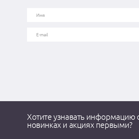
Хотите узнавать информацию 
новинках и акциях первыми?