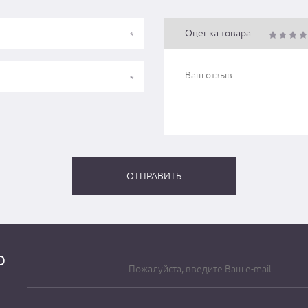
Оценка товара:
о