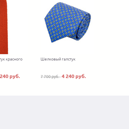
тук красного
Шелковый галстук
 240 руб.
4 240 руб.
7 700 руб.