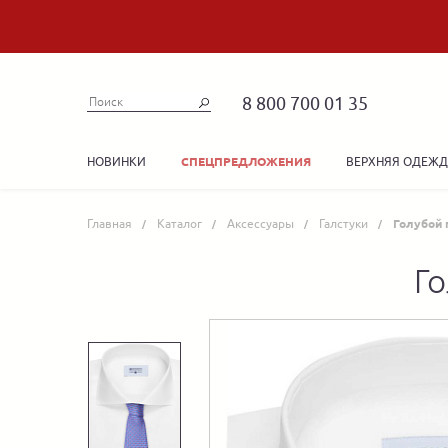
8 800 700 01 35
НОВИНКИ
ВЕРХНЯЯ ОДЕЖ
СПЕЦПРЕДЛОЖЕНИЯ
Главная
Каталог
Аксессуары
Галстуки
Голубой 
Го