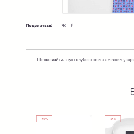
Поделиться:
Шелковый галстук голубого цвета с мелким узор
-60%
-35%