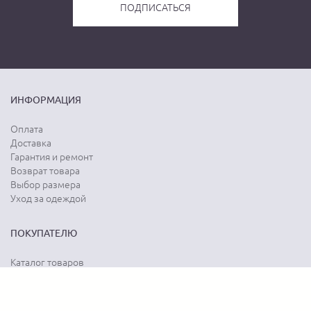
ИНФОРМАЦИЯ
Оплата
Доставка
Гарантия и ремонт
Возврат товара
Выбор размера
Уход за одеждой
ПОКУПАТЕЛЮ
Каталог товаров
Акции
Программа лояльности
Карта сайта