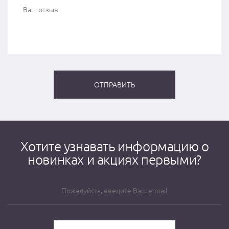
Хотите узнавать информацию о
новинках и акциях первыми?