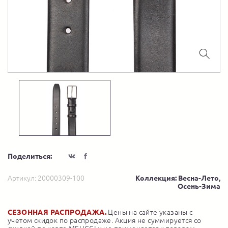
Поделиться:
Артикул:
20000309-100
Коллекция: Весна-Лето,
Осень-Зима
СЕЗОННАЯ РАСПРОДАЖА.
Цены на сайте указаны с
учетом скидок по распродаже. Акция не суммируется со