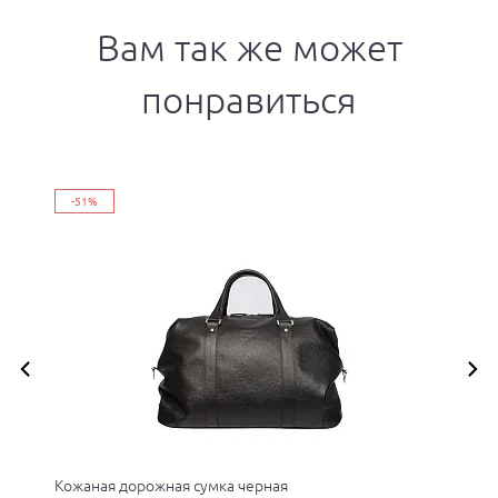
Вам так же может
понравиться
-51%
Кожаная дорожная сумка черная