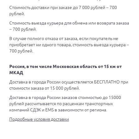
Стоимость доставки при заказе до 7 000 рублей – 700
рублей.
Стоимость выезда курьера для обмена или возврата заказа
– 700 рублей.
В случае полного отказа от заказа, если покупатель не
приобретает ни одного товара, стоимость выезда курьера –
700 рублей.
Россия, в том числе Московская область от 15 км от
МКАД
Доставка в города России осуществляется БЕСПЛАТНО при
стоимости заказа от 15 000 рублей.
Доставка в города России заказов стоимостью до 15000
рублей рассчитывается по расценкам транспортных
компаний СДЭК и EMS в зависимости от региона.
Подробные условия доставки