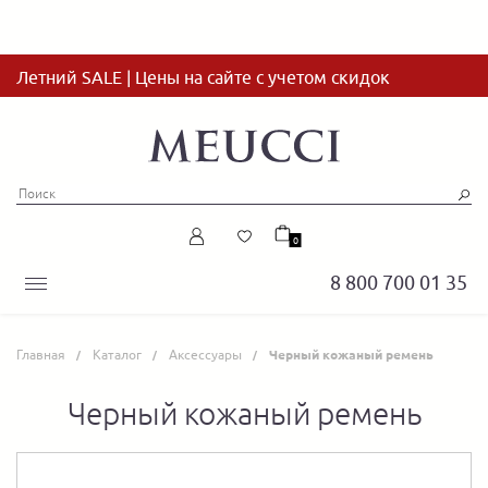
Летний SALE | Цены на сайте с учетом скидок
0
8 800 700 01 35
Главная
Каталог
Аксессуары
Черный кожаный ремень
Черный кожаный ремень