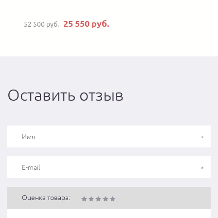
25 550 руб.
52 500 руб.
Оставить отзыв
Оценка товара: