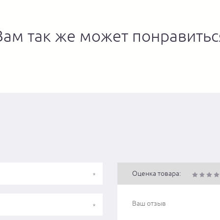
Вам так же может понравитьс
Оценка товара: