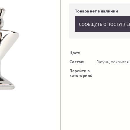
Товара нет в наличии
СООБЩИТЬ О ПОСТУПЛЕ
Цвет:
Состав:
Латунь, покрытая
Перейти в
категорию: