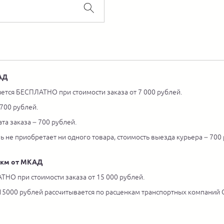
КАД
ется БЕСПЛАТНО при стоимости заказа от 7 000 рублей.
 700 рублей.
та заказа – 700 рублей.
ль не приобретает ни одного товара, стоимость выезда курьера – 700
5 км от МКАД
ТНО при стоимости заказа от 15 000 рублей.
 15000 рублей рассчитывается по расценкам транспортных компаний С