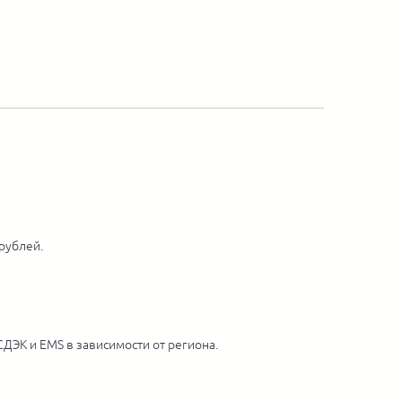
 рублей.
ДЭК и EMS в зависимости от региона.