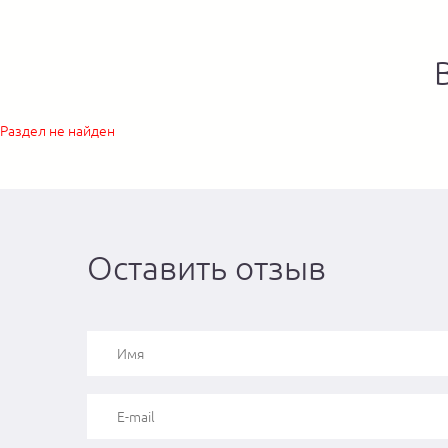
Раздел не найден
Оставить отзыв