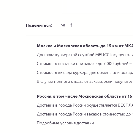
Поделиться:
Москва и Московская область до 15 км от М
Доставка курьерской службой MEUCCI осуществля
Стоимость доставки при заказе до 7 000 рублей –
Стоимость выезда курьера для обмена или возвра
В случае полного отказа от заказа, если покупате
Россия, в том числе Московская область от 1
Доставка в города России осуществляется БЕСПЛА
Доставка в города России заказов стоимостью до
Подробные условия доставки