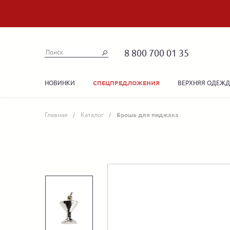
8 800 700 01 35
НОВИНКИ
ВЕРХНЯЯ ОДЕЖ
СПЕЦПРЕДЛОЖЕНИЯ
Главная
Каталог
Брошь для пиджака