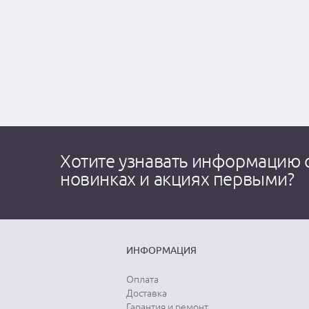
Хотите узнавать информацию 
новинках и акциях первыми?
ИНФОРМАЦИЯ
Оплата
Доставка
Гарантия и ремонт