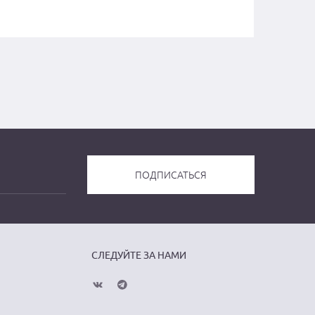
СЛЕДУЙТЕ ЗА НАМИ