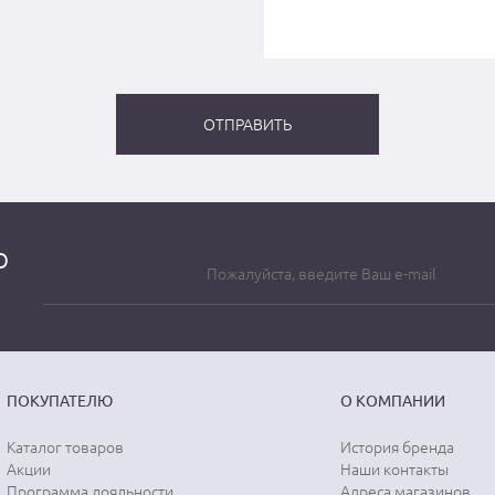
о
ПОКУПАТЕЛЮ
О КОМПАНИИ
Каталог товаров
История бренда
Акции
Наши контакты
Программа лояльности
Адреса магазинов