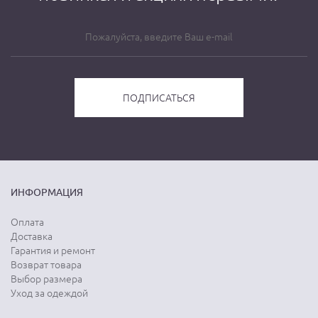
ИНФОРМАЦИЯ
Оплата
Доставка
Гарантия и ремонт
Возврат товара
Выбор размера
Уход за одеждой