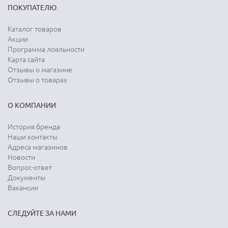
ПОКУПАТЕЛЮ
Каталог товаров
Акции
Программа лояльности
Карта сайта
Отзывы о магазине
Отзывы о товарах
О КОМПАНИИ
История бренда
Наши контакты
Адреса магазинов
Новости
Вопрос-ответ
Документы
Вакансии
СЛЕДУЙТЕ ЗА НАМИ